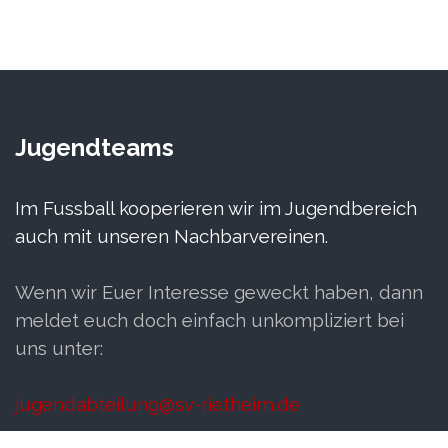
Jugendteams
Im Fussball kooperieren wir im Jugendbereich
auch mit unseren Nachbarvereinen.
Wenn wir Euer Interesse geweckt haben, dann
meldet euch doch einfach unkompliziert bei
uns unter:
jugendabteilung@sv-rietheim.de