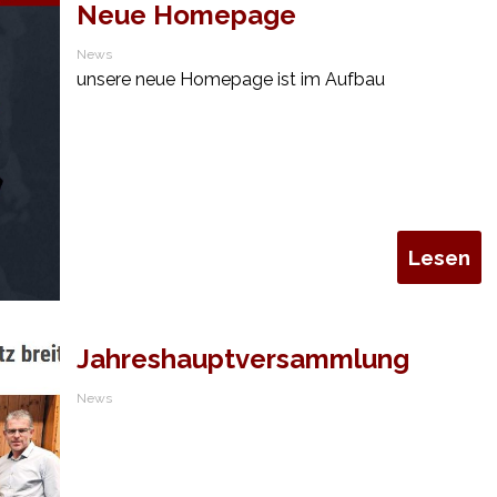
Neue Homepage
News
unsere neue Homepage ist im Aufbau
Lesen
Jahreshauptversammlung
News