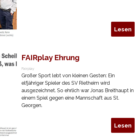
Lesen
FAIRplay Ehrung
Fairplay
Großer Sport lebt von kleinen Gesten: Ein
elfjähriger Spieler des SV Rietheim wird
ausgezeichnet. So ehrlich war Jonas Breithaupt in
einem Spiel gegen eine Mannschaft aus St.
Georgen.
Lesen