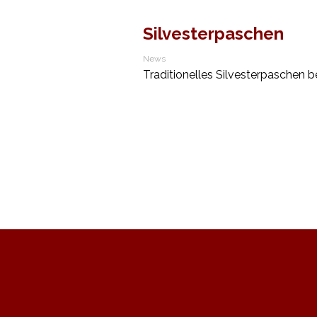
Silvesterpaschen
News
Traditionelles Silvesterpaschen 