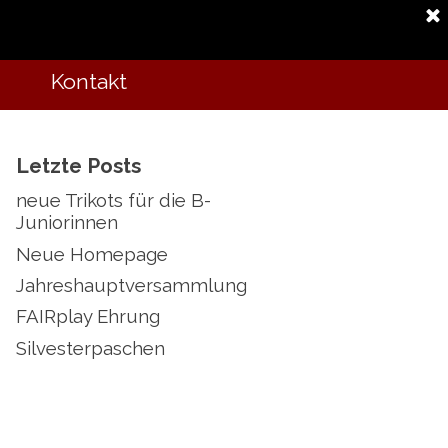
enschutz
Kontakt
Letzte Posts
neue Trikots für die B-
Juniorinnen
Neue Homepage
Jahreshauptversammlung
FAIRplay Ehrung
Silvesterpaschen