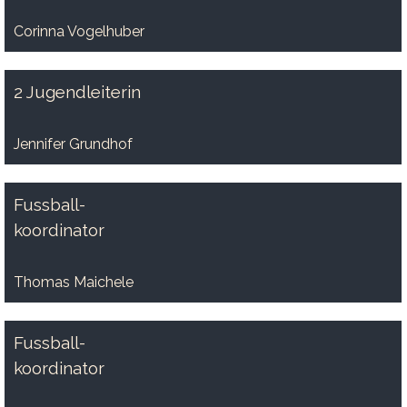
Corinna Vogelhuber
2 Jugendleiterin
Jennifer Grundhof
Fussball-
koordinator
Thomas Maichele
Fussball-
koordinator