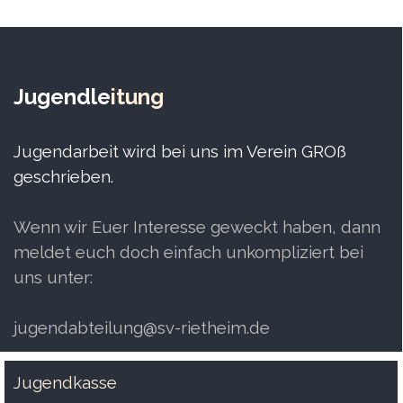
Jugendle
itung
Jugendarbeit wird bei uns im Verein GROß
geschrieben.
Wenn wir Euer Interesse geweckt haben, dann
meldet euch doch einfach unkompliziert bei
uns unter:
jugendabteilung@sv-rietheim.de
Jugendkasse