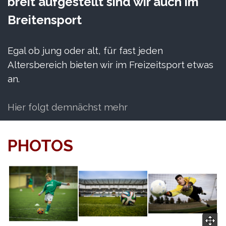
breit aufgestellt sind wir auch im
Breitensport
Egal ob jung oder alt, für fast jeden
Altersbereich bieten wir im Freizeitsport etwas
an.
Hier folgt demnächst mehr
PHOTOS