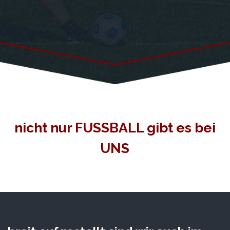
nicht nur FUSSBALL gibt es bei
UNS